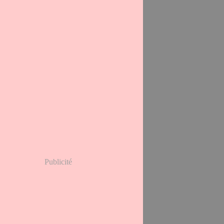
Publicité