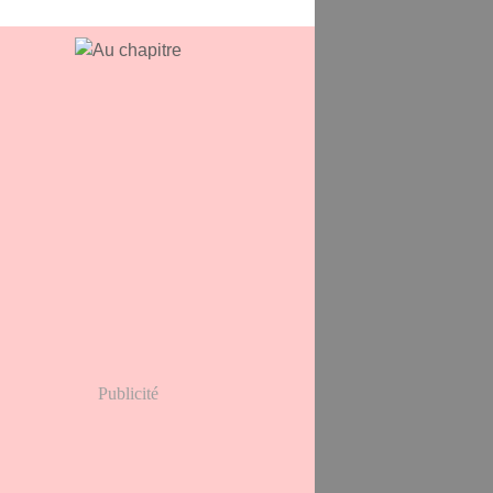
Publicité