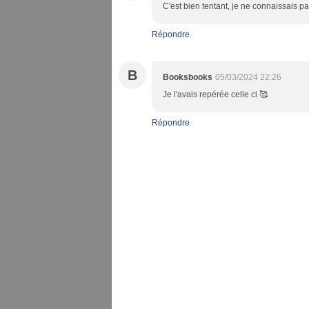
C'est bien tentant, je ne connaissais pa
Répondre
B
Booksbooks
05/03/2024 22:26
Je l'avais repérée celle ci 🥰
Répondre