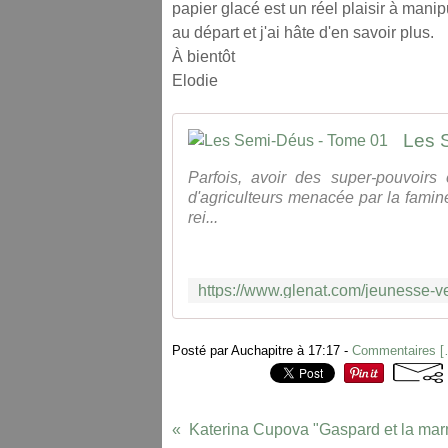
papier glacé est un réel plaisir à mani
au départ et j'ai hâte d'en savoir plus.
À bientôt
Elodie
Les 
Parfois, avoir des super-pouvoirs 
d'agriculteurs menacée par la fami
rei...
Posté par Auchapitre à 17:17 -
Commentaires [
Katerina Cupova "Gaspard et la mar