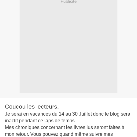
Publicité
Coucou les lecteurs,
Je serai en vacances du 14 au 30 Juillet donc le blog sera
inactif pendant ce laps de temps.
Mes chroniques concernant les livres lus seront faites à
mon retour. Vous pouvez quand même suivre mes