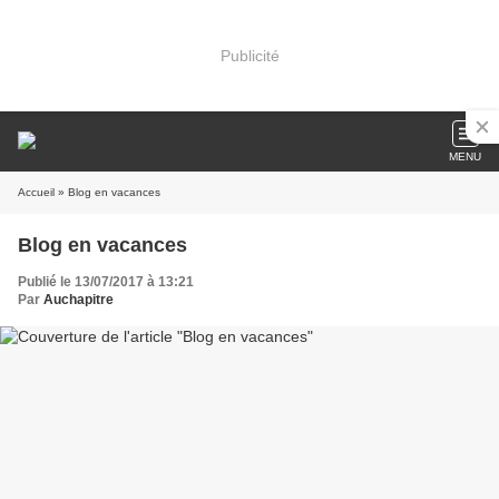
Publicité
MENU
Accueil
» Blog en vacances
Blog en vacances
Publié le 13/07/2017 à 13:21
Par
Auchapitre