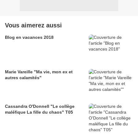
Vous aimerez aussi
Blog en vacances 2018
Marie Vareille "Ma vie, mon ex et
autres calamités"
Cassandra O'Donnell "Le collège
maléfique La fille du chaos" T05