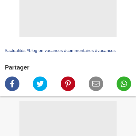
#actualités
#blog en vacances
#commentaires
#vacances
Partager