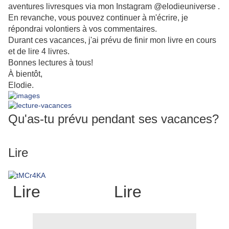
aventures livresques via mon Instagram @elodieuniverse .
En revanche, vous pouvez continuer à m'écrire, je
répondrai volontiers à vos commentaires.
Durant ces vacances, j'ai prévu de finir mon livre en cours
et de lire 4 livres.
Bonnes lectures à tous!
À bientôt,
Elodie.
Qu'as-tu prévu pendant ses vacances?
Lire
Lire Lire