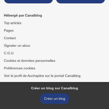
Hébergé par Canalblog
Top articles
Pages
Contact
Signaler un abus
C.G.U.
Cookies et données personnelles
Préférences cookies
Voir le profil de Auchapitre sur le portail Canalblog
Créer un blog sur Canalblog
Créer un blog