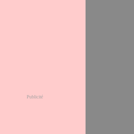
Publicité