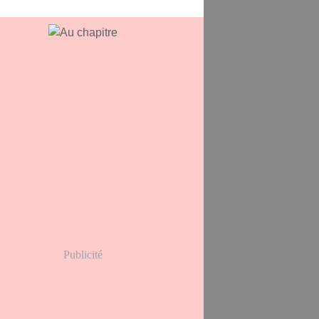
Publicité