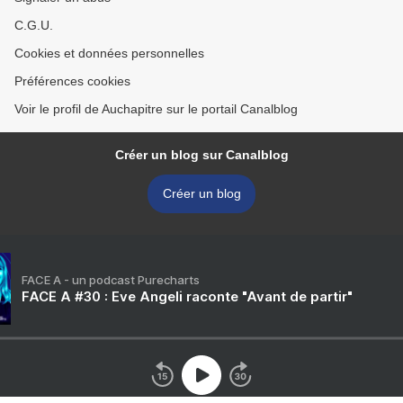
C.G.U.
Cookies et données personnelles
Préférences cookies
Voir le profil de Auchapitre sur le portail Canalblog
Créer un blog sur Canalblog
Créer un blog
FACE A - un podcast Purecharts
FACE A #30 : Eve Angeli raconte "Avant de partir"