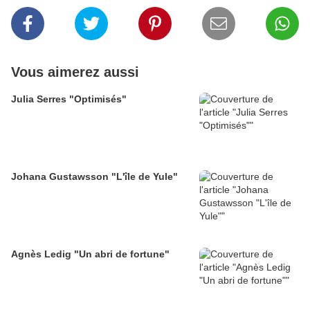
Vous aimerez aussi
Julia Serres "Optimisés"
Johana Gustawsson "L'île de Yule"
Agnès Ledig "Un abri de fortune"