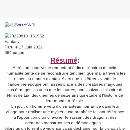
Fantasy
Paru le 17 Juin 2022
364 pages
Résumé
:
Après un cataclysme remontant à dix millénaires de cela,
l’humanité tente de se reconstruire tant bien que mal à travers les
ruines du monde d’antan. Alors que les êtres-vivants de
l’ancienne époque ont laissés place à des créatures magiques
plus étranges les unes que les autres, nous suivons l’histoire de
Nir et de Lia, deux jeunes de seize ans qui étudient l’histoire de
leur monde à l’école.
Un jour, un homme vêtu d'un manteau noir arrive dans leur
village pour réaliser une mystérieuse prophétie faisant référence
à l’apparition d’un chevalier terrassant des dragons, des
créatures monstrueuses et démoniaques…
Alors qu’un torrent de violence va se déchaîner sur la vie paisible