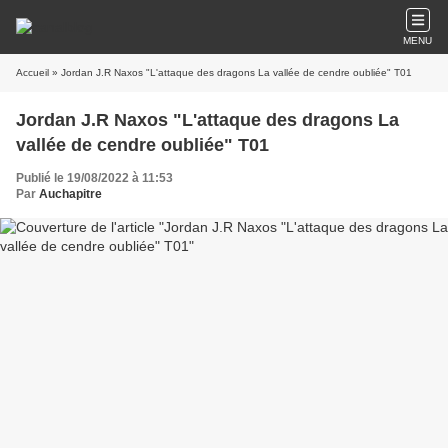
MENU
Accueil
» Jordan J.R Naxos "L'attaque des dragons La vallée de cendre oubliée" T01
Jordan J.R Naxos "L'attaque des dragons La
vallée de cendre oubliée" T01
Publié le 19/08/2022 à 11:53
Par
Auchapitre