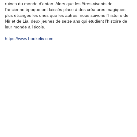
ruines du monde d'antan. Alors que les êtres-vivants de
l'ancienne époque ont laissés place à des créatures magiques
plus étranges les unes que les autres, nous suivons l'histoire de
Nir et de Lia, deux jeunes de seize ans qui étudient l'histoire de
leur monde à l'école.
https://www.bookelis.com