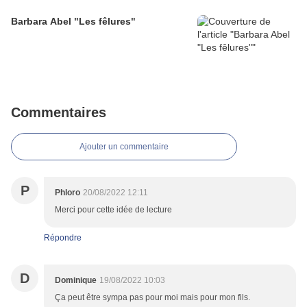
Barbara Abel "Les fêlures"
Commentaires
Ajouter un commentaire
P
Phloro
20/08/2022 12:11
Merci pour cette idée de lecture
Répondre
D
Dominique
19/08/2022 10:03
Ça peut être sympa pas pour moi mais pour mon fils.