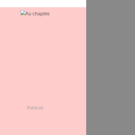
Publicité