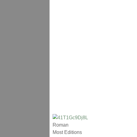
Roman
Most Editions