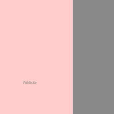
Publicité