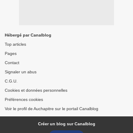
Hébergé par Canalblog
Top articles
Pages
Contact
Signaler un abus
C.G.U.
Cookies et données personnelles
Préférences cookies
Voir le profil de Auchapitre sur le portail Canalblog
Créer un blog sur Canalblog