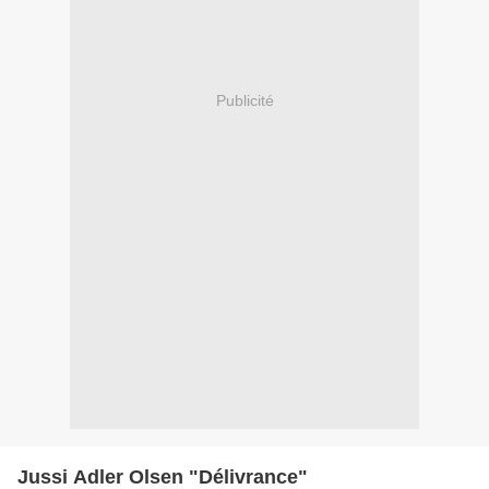
Publicité
Jussi Adler Olsen "Délivrance"