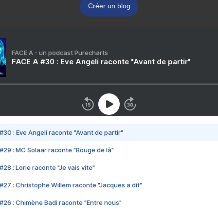
Créer un blog
FACE A - un podcast Purecharts
FACE A #30 : Eve Angeli raconte "Avant de partir"
#30 : Eve Angeli raconte "Avant de partir"
#29 : MC Solaar raconte "Bouge de là"
28 : Lorie raconte "Je vais vite"
#27 : Christophe Willem raconte "Jacques a dit"
#26 : Chimène Badi raconte "Entre nous"