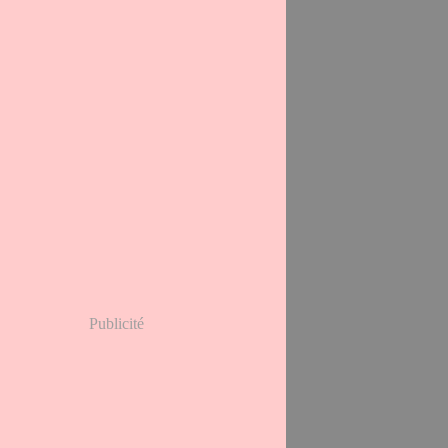
Publicité