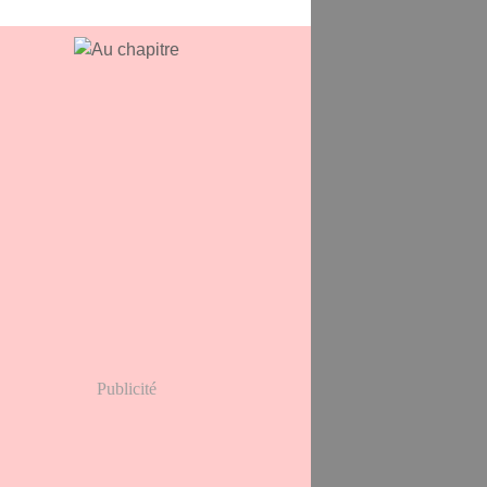
Publicité