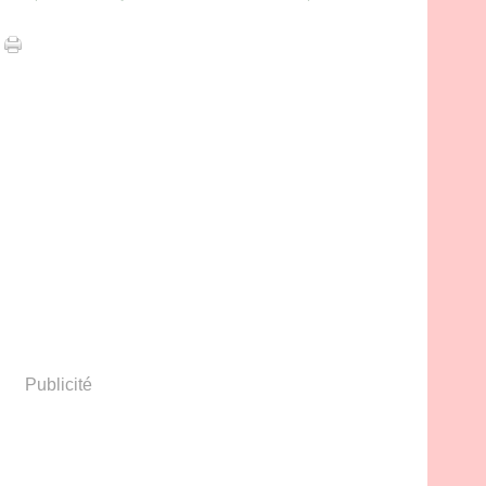
Publicité