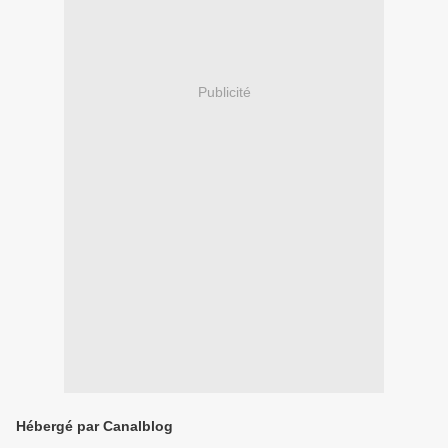
Publicité
Hébergé par Canalblog