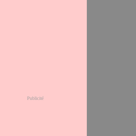
Publicité