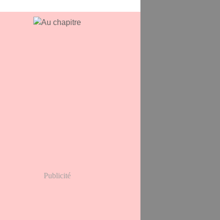
Publicité