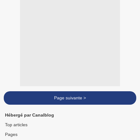
Page suivante >
Hébergé par Canalblog
Top articles
Pages