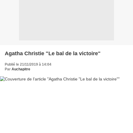
Agatha Christie "Le bal de la victoire"
Publié le 21/11/2019 à 14:04
Par
Auchapitre