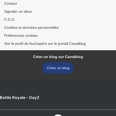
Contact
Signaler un abus
C.G.U.
Cookies et données personnelles
Préférences cookies
Voir le profil de Auchapitre sur le portail Canalblog
Créer un blog sur Canalblog
Créer un blog
 Battle Royale - DayZ