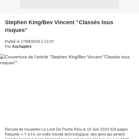
Stephen King/Bev Vincent "Classés tous
risques"
Publié le 17/08/2020 à 13:07
Par
Auchapitre
Recueil de nouvelles Le Livre De Poche Paru le 10 Juin 2020 416 pages
Résumé: « Y a-t-il, en notre monde technologique, des gens qui aiment