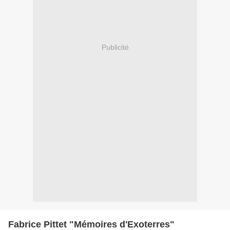
Publicité
Fabrice Pittet "Mémoires d'Exoterres"