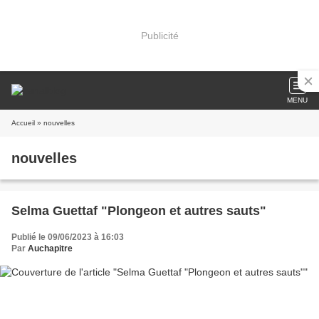
Publicité
MENU
Accueil
» nouvelles
nouvelles
Selma Guettaf "Plongeon et autres sauts"
Publié le 09/06/2023 à 16:03
Par
Auchapitre