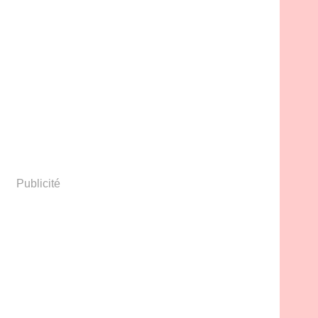
Publicité