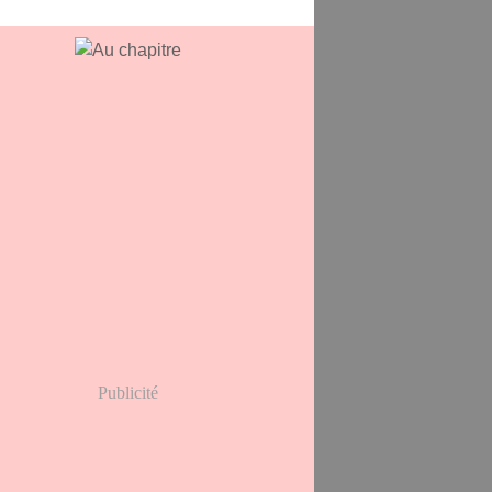
Publicité