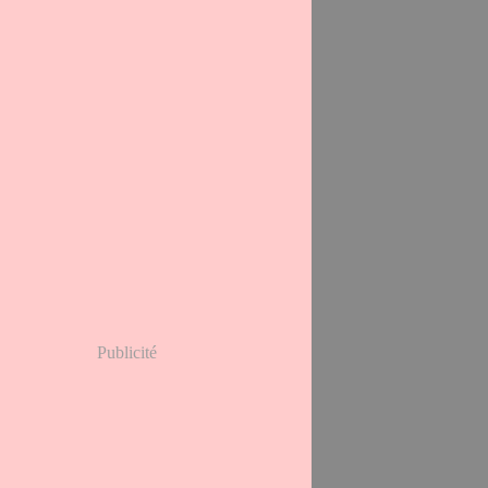
Publicité