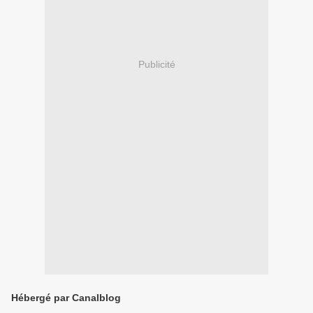
Publicité
Hébergé par Canalblog