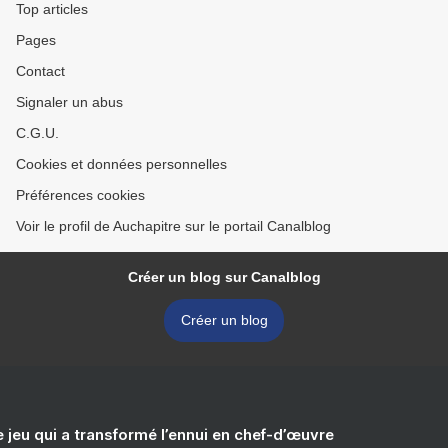
Top articles
Pages
Contact
Signaler un abus
C.G.U.
Cookies et données personnelles
Préférences cookies
Voir le profil de Auchapitre sur le portail Canalblog
Créer un blog sur Canalblog
Créer un blog
e jeu qui a transformé l’ennui en chef-d’œuvre