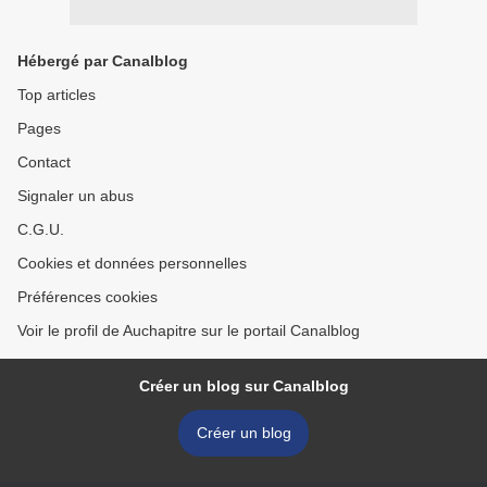
Hébergé par Canalblog
Top articles
Pages
Contact
Signaler un abus
C.G.U.
Cookies et données personnelles
Préférences cookies
Voir le profil de Auchapitre sur le portail Canalblog
Créer un blog sur Canalblog
Créer un blog