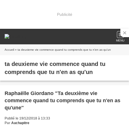
Publicité
MENU
Accueil
» ta deuxieme vie commence quand tu comprends que tu n'en as qu'un
ta deuxieme vie commence quand tu
comprends que tu n'en as qu'un
Raphaëlle Giordano "Ta deuxième vie
commence quand tu comprends que tu n'en as
qu'une''
Publié le 19/12/2018 à 13:33
Par
Auchapitre