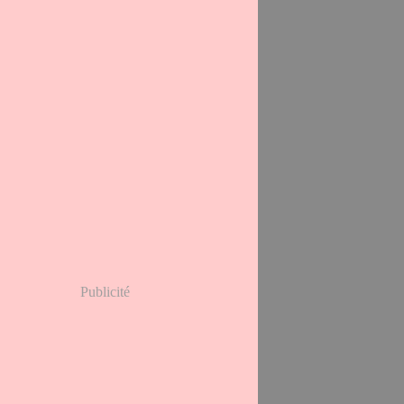
Publicité