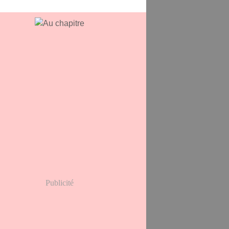
Publicité