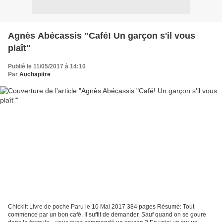
Agnès Abécassis "Café! Un garçon s'il vous
plaît"
Publié le 11/05/2017 à 14:10
Par
Auchapitre
Chicklit Livre de poche Paru le 10 Mai 2017 384 pages Résumé: Tout
commence par un bon café. Il suffit de demander. Sauf quand on se goure