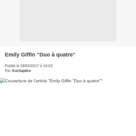
Emily Giffin "Duo à quatre"
Publié le 28/02/2017 à 10:02
Par
Auchapitre