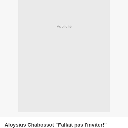
Publicité
Aloysius Chabossot "Fallait pas l'inviter!"