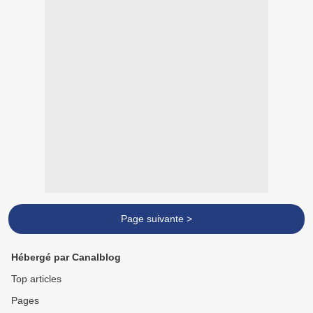
Page suivante >
Hébergé par Canalblog
Top articles
Pages