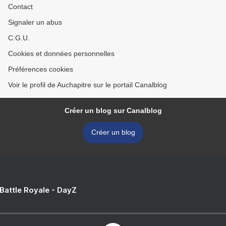
Contact
Signaler un abus
C.G.U.
Cookies et données personnelles
Préférences cookies
Voir le profil de Auchapitre sur le portail Canalblog
Créer un blog sur Canalblog
Créer un blog
 Battle Royale - DayZ